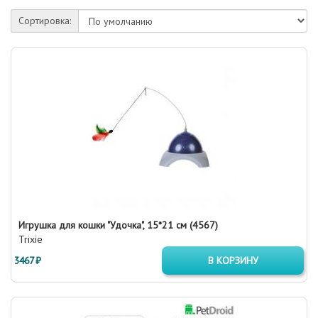
Сортировка:
Игрушка для кошки "Удочка", 15*21 см (4567)
Trixie
3467 ₽
В КОРЗИНУ