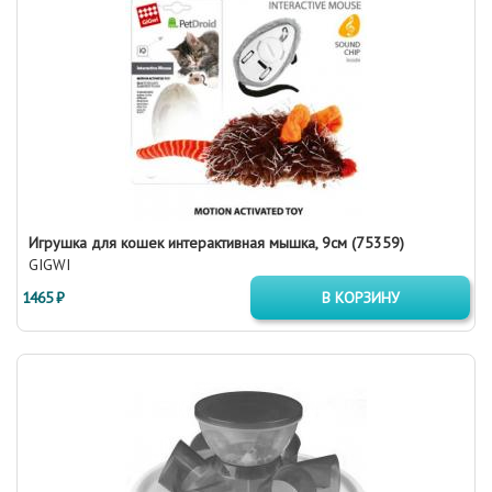
Игрушка для кошек интерактивная мышка, 9см (75359)
GIGWI
1465 ₽
В КОРЗИНУ