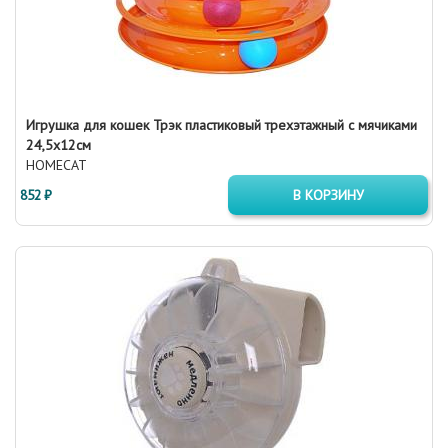
Игрушка для кошек Трэк пластиковый трехэтажный с мячиками
24,5х12см
HOMECAT
852 ₽
В КОРЗИНУ