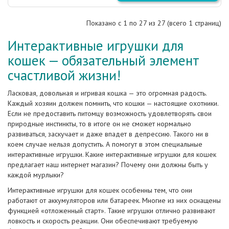
Показано с 1 по
27
из 27 (всего 1 страниц)
Интерактивные игрушки для
кошек — обязательный элемент
счастливой жизни!
Ласковая, довольная и игривая кошка — это огромная радость.
Каждый хозяин должен помнить, что кошки — настоящие охотники.
Если не предоставить питомцу возможность удовлетворять свои
природные инстинкты, то в итоге он не сможет нормально
развиваться, заскучает и даже впадет в депрессию. Такого ни в
коем случае нельзя допустить. А помогут в этом специальные
интерактивные игрушки. Какие интерактивные игрушки для кошек
предлагает наш интернет магазин? Почему они должны быть у
каждой мурлыки?
Интерактивные игрушки для кошек особенны тем, что они
работают от аккумуляторов или батареек. Многие из них оснащены
функцией «отложенный старт». Такие игрушки отлично развивают
ловкость и скорость реакции. Они обеспечивают требуемую