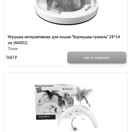
Игрушка интерактивная для кошек "Кормушка-туннель" 28*14
см (46002)
Trixie
3687 ₽
нет в наличии