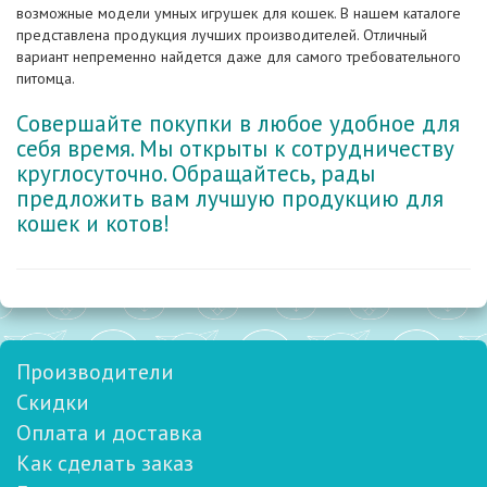
возможные модели умных игрушек для кошек. В нашем каталоге
представлена продукция лучших производителей. Отличный
вариант непременно найдется даже для самого требовательного
питомца.
Совершайте покупки в любое удобное для
себя время. Мы открыты к сотрудничеству
круглосуточно. Обращайтесь, рады
предложить вам лучшую продукцию для
кошек и котов!
Производители
Скидки
Оплата и доставка
Как сделать заказ