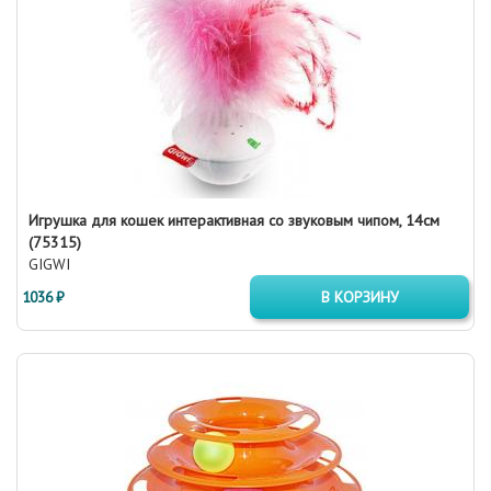
Игрушка для кошек интерактивная со звуковым чипом, 14см
(75315)
GIGWI
1036 ₽
В КОРЗИНУ