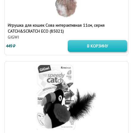
Игрушка для кошек Сова интерактивная 11см, серия
CATCH&SCRATCH ECO (85021)
GIGWI
449 ₽
В КОРЗИНУ