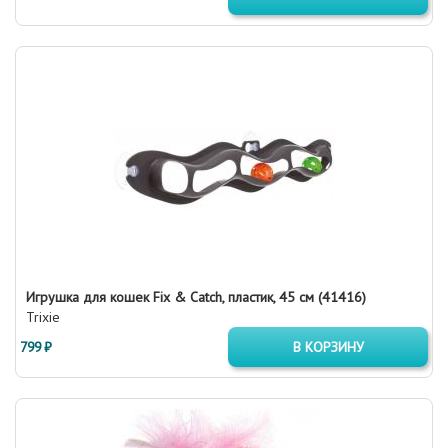
Игрушка для кошек Fix & Catch, пластик, 45 см (41416)
Trixie
799 ₽
В КОРЗИНУ