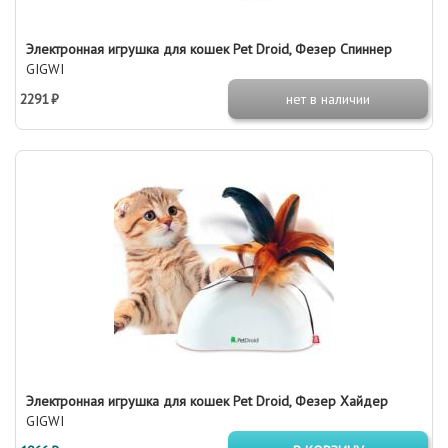
Электронная игрушка для кошек Pet Droid, Фезер Спиннер
GIGWI
2291 ₽
нет в наличии
Электронная игрушка для кошек Pet Droid, Фезер Хайдер
GIGWI